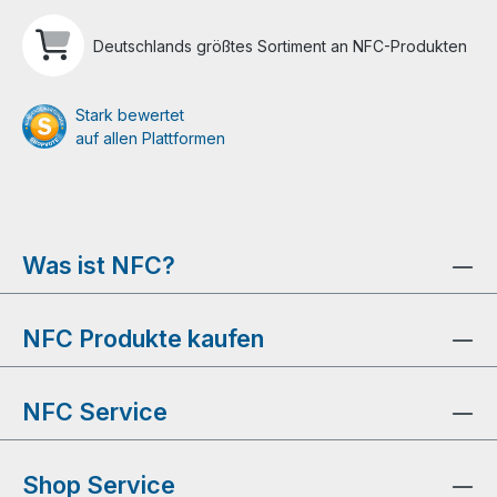
Deutschlands größtes Sortiment an NFC-Produkten
Stark bewertet
auf allen Plattformen
Was ist NFC?
NFC Produkte kaufen
NFC Service
Shop Service