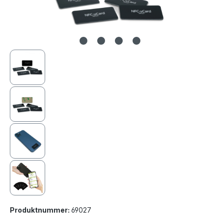
Produktnummer:
69027