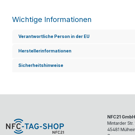
Wichtige Informationen
Verantwortliche Person in der EU
Herstellerinformationen
Sicherheitshinweise
NFC21 Gmb
Mintarder Str.
45481
Mülhei