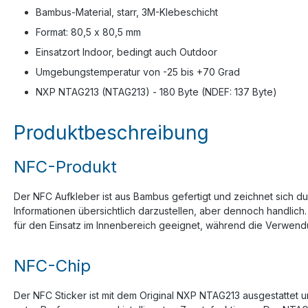
Bambus-Material, starr, 3M-Klebeschicht
Format: 80,5 x 80,5 mm
Einsatzort Indoor, bedingt auch Outdoor
Umgebungstemperatur von -25 bis +70 Grad
NXP NTAG213 (NTAG213) - 180 Byte (NDEF: 137 Byte)
Produktbeschreibung
NFC-Produkt
Der NFC Aufkleber ist aus Bambus gefertigt und zeichnet sich du
Informationen übersichtlich darzustellen, aber dennoch handlich
für den Einsatz im Innenbereich geeignet, während die Verwend
NFC-Chip
Der NFC Sticker ist mit dem Original NXP NTAG213 ausgestattet u