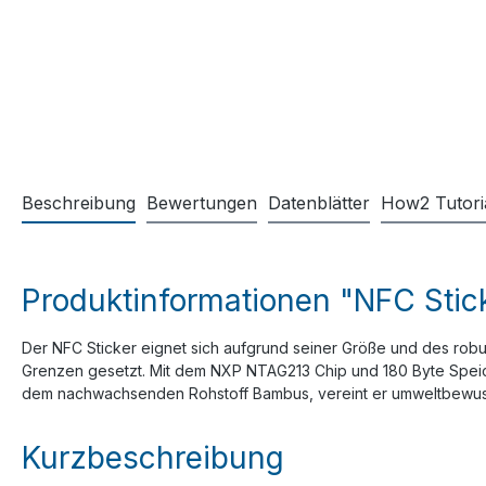
Beschreibung
Bewertungen
Datenblätter
How2 Tutori
Produktinformationen "NFC Stic
Der NFC Sticker eignet sich aufgrund seiner Größe und des robu
Grenzen gesetzt. Mit dem NXP NTAG213 Chip und 180 Byte Speicher
dem nachwachsenden Rohstoff Bambus, vereint er umweltbewus
Kurzbeschreibung