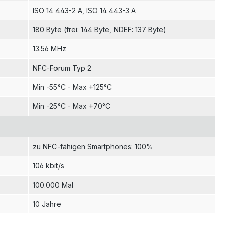
ISO 14 443-2 A
, ISO 14 443-3 A
180 Byte (frei: 144 Byte, NDEF: 137 Byte)
13.56 MHz
NFC-Forum Typ 2
Min -55°C - Max +125°C
Min -25°C - Max +70°C
zu NFC-fähigen Smartphones: 100%
106 kbit/s
100.000 Mal
10 Jahre