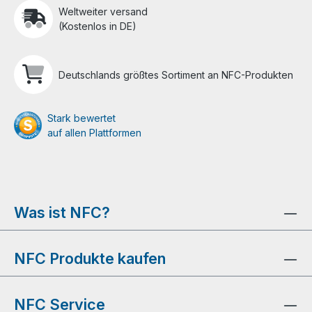
Weltweiter versand
(Kostenlos in DE)
Deutschlands größtes Sortiment an NFC-Produkten
Stark bewertet
auf allen Plattformen
Was ist NFC?
NFC Produkte kaufen
NFC Service