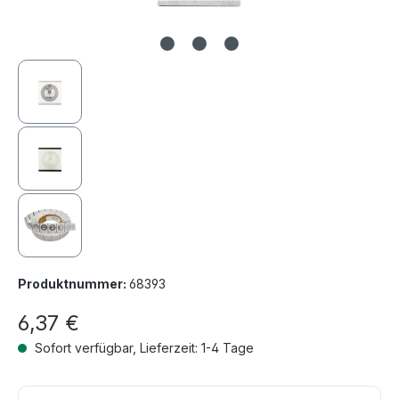
Produktnummer:
68393
6,37 €
Sofort verfügbar, Lieferzeit: 1-4 Tage