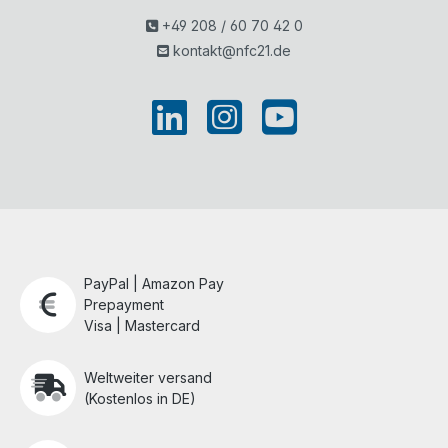
+49 208 / 60 70 42 0
kontakt@nfc21.de
PayPal | Amazon Pay
Prepayment
Visa | Mastercard
Weltweiter versand
(Kostenlos in DE)