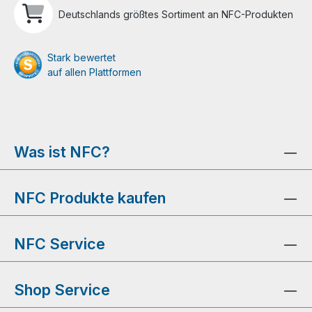
Deutschlands größtes Sortiment an NFC-Produkten
Stark bewertet
auf allen Plattformen
Was ist NFC?
NFC Produkte kaufen
NFC Service
Shop Service