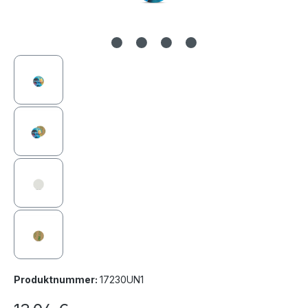
Produktnummer:
17230UN1