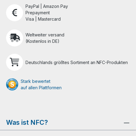
PayPal | Amazon Pay
Prepayment
Visa | Mastercard
Weltweiter versand
(Kostenlos in DE)
Deutschlands größtes Sortiment an NFC-Produkten
Stark bewertet
auf allen Plattformen
Was ist NFC?