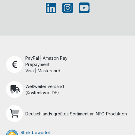
PayPal | Amazon Pay
Prepayment
Visa | Mastercard
Weltweiter versand
(Kostenlos in DE)
Deutschlands größtes Sortiment an NFC-Produkten
Stark bewertet