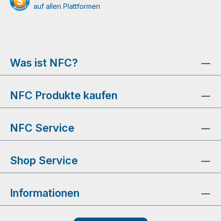
auf allen Plattformen
Was ist NFC?
NFC Produkte kaufen
NFC Service
Shop Service
Informationen