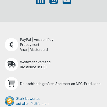
PayPal | Amazon Pay
Prepayment
Visa | Mastercard
Weltweiter versand
(Kostenlos in DE)
Deutschlands größtes Sortiment an NFC-Produkten
Stark bewertet
auf allen Plattformen