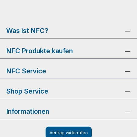
Was ist NFC?
NFC Produkte kaufen
NFC Service
Shop Service
Informationen
Vertrag widerrufen