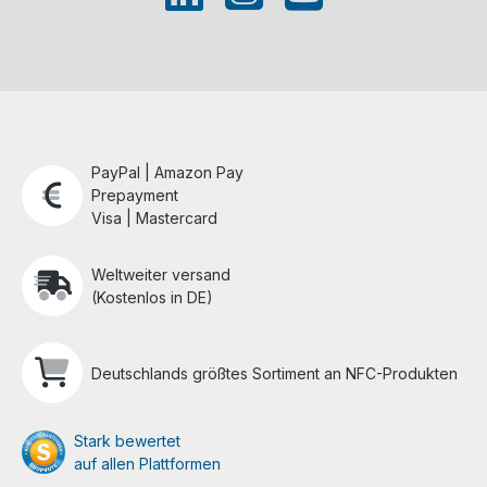
PayPal | Amazon Pay
Prepayment
Visa | Mastercard
Weltweiter versand
(Kostenlos in DE)
Deutschlands größtes Sortiment an NFC-Produkten
Stark bewertet
auf allen Plattformen