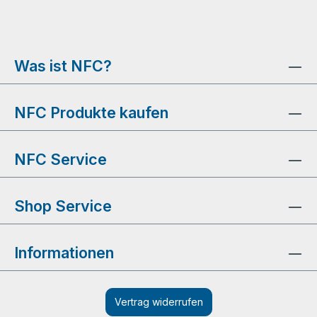
Was ist NFC?
NFC Produkte kaufen
NFC Service
Shop Service
Informationen
Vertrag widerrufen