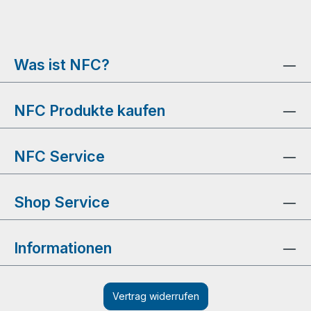
Was ist NFC?
NFC Produkte kaufen
NFC Service
Shop Service
Informationen
Vertrag widerrufen