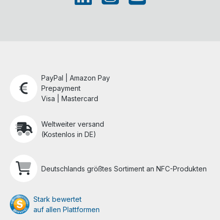
PayPal | Amazon Pay
Prepayment
Visa | Mastercard
Weltweiter versand
(Kostenlos in DE)
Deutschlands größtes Sortiment an NFC-Produkten
Stark bewertet
auf allen Plattformen