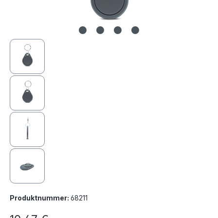
Produktnummer:
68211