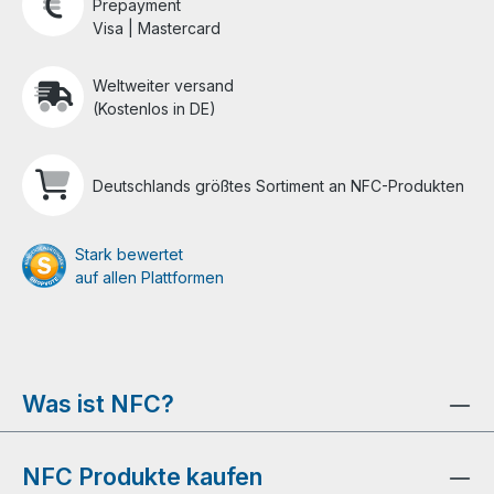
Prepayment
Visa | Mastercard
Weltweiter versand
(Kostenlos in DE)
Deutschlands größtes Sortiment an NFC-Produkten
Stark bewertet
auf allen Plattformen
Was ist NFC?
NFC Produkte kaufen