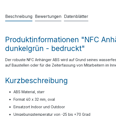
Beschreibung
Bewertungen
Datenblätter
Produktinformationen "NFC Anhä
dunkelgrün - bedruckt"
Der robuste NFC Anhänger ABS wird auf Grund seines wasserfesten
auf Baustellen oder für die Zeiterfassung von Mitarbeitern im I
Kurzbeschreibung
ABS Material, starr
Format 40 x 32 mm, oval
Einsatzort Indoor und Outdoor
Umgebungstemperatur von -25 bis +70 Grad