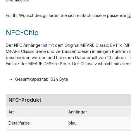
Für Ihr Wunschdesign laden Sie sich einfach unsere passende
D
NFC-Chip
Der NFC Anhänger ist mit dem Original MIFARE Classic EV1 1k (MF
MIFARE Classic Serie und verbessert diesen in einigen Punkten 
beschrieben werden und hat einen Datenerhalt von 10 Jahren. T
Einsatz der MIFARE DESFire Serie. Der Chipsatz ist nicht mit all
Gesamtkapazität: 1024 Byte
NFC-Produkt
Art
:
Anhänger
Detailfarbe
:
blau