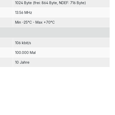
1024 Byte (frei: 864 Byte, NDEF: 716 Byte)
13.56 MHz
Min -25°C - Max +70°C
106 kbit/s
100.000 Mal
10 Jahre