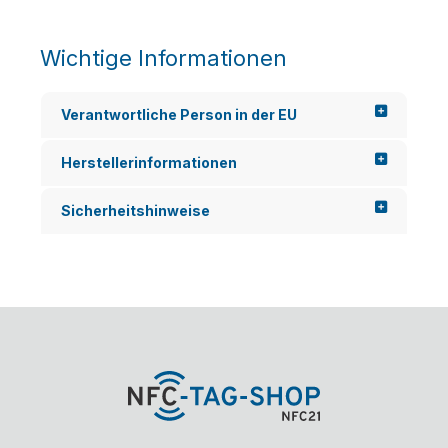
kbar...
Wichtige Informationen
Verantwortliche Person in der EU
Herstellerinformationen
Sicherheitshinweise