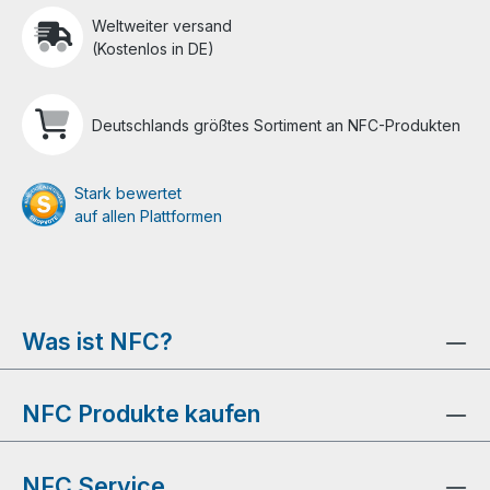
Weltweiter versand
(Kostenlos in DE)
Deutschlands größtes Sortiment an NFC-Produkten
Stark bewertet
auf allen Plattformen
Was ist NFC?
NFC Produkte kaufen
NFC Service