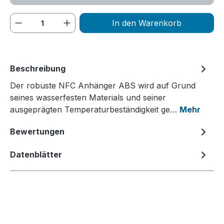
Produkt Anzahl: Gib den gewünschten We
In den Warenkorb
Beschreibung
Der robuste NFC Anhänger ABS wird auf Grund
seines wasserfesten Materials und seiner
ausgeprägten Temperaturbeständigkeit ge…
Mehr
Bewertungen
Datenblätter