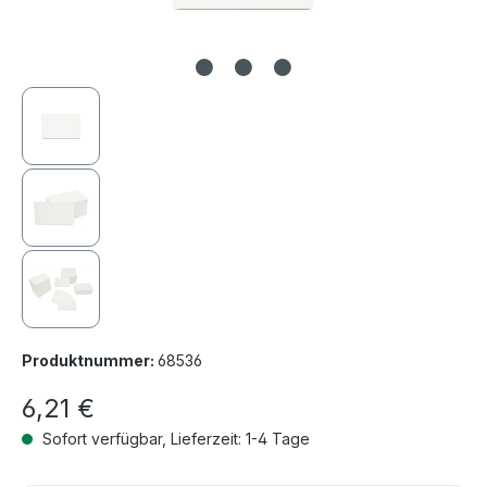
Produktnummer:
68536
6,21 €
Sofort verfügbar, Lieferzeit: 1-4 Tage