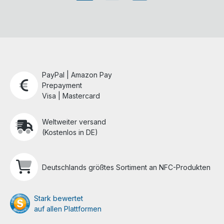
PayPal | Amazon Pay
Prepayment
Visa | Mastercard
Weltweiter versand
(Kostenlos in DE)
Deutschlands größtes Sortiment an NFC-Produkten
Stark bewertet
auf allen Plattformen