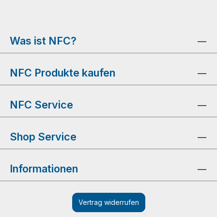
Was ist NFC?
NFC Produkte kaufen
NFC Service
Shop Service
Informationen
Vertrag widerrufen