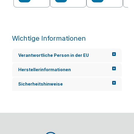
Wichtige Informationen
Verantwortliche Person in der EU
Herstellerinformationen
Sicherheitshinweise