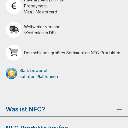
Prepayment
Visa | Mastercard
Weltweiter versand
(Kostenlos in DE)
Deutschlands größtes Sortiment an NFC-Produkten
Stark bewertet
auf allen Plattformen
Was ist NFC?