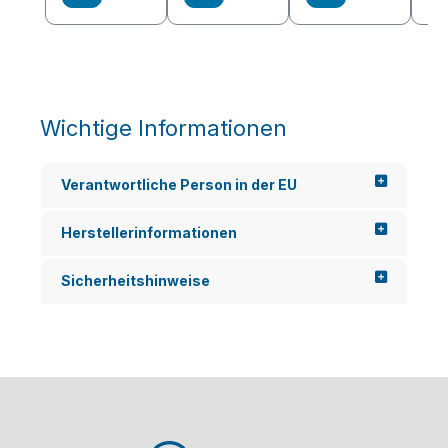
Wichtige Informationen
Verantwortliche Person in der EU
Herstellerinformationen
Sicherheitshinweise