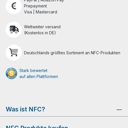
Prepayment
Visa | Mastercard
Weltweiter versand
(Kostenlos in DE)
Deutschlands größtes Sortiment an NFC-Produkten
Stark bewertet
auf allen Plattformen
Was ist NFC?