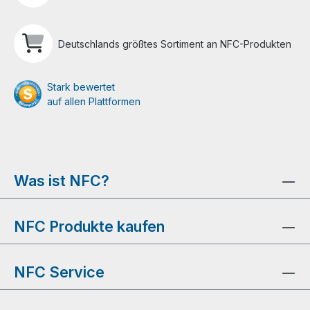
Deutschlands größtes Sortiment an NFC-Produkten
Stark bewertet
auf allen Plattformen
Was ist NFC?
NFC Produkte kaufen
NFC Service