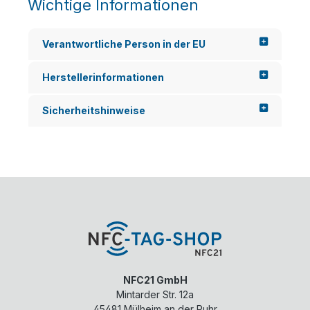
Wichtige Informationen
Verantwortliche Person in der EU
Herstellerinformationen
Sicherheitshinweise
NFC21 GmbH
Mintarder Str. 12a
45481
Mülheim an der Ruhr