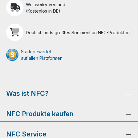
Weltweiter versand
(Kostenlos in DE)
Deutschlands größtes Sortiment an NFC-Produkten
Stark bewertet
auf allen Plattformen
Was ist NFC?
NFC Produkte kaufen
NFC Service