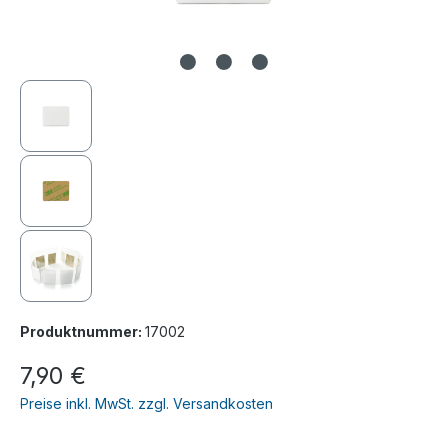
Produktnummer:
17002
7,90 €
Preise inkl. MwSt. zzgl. Versandkosten