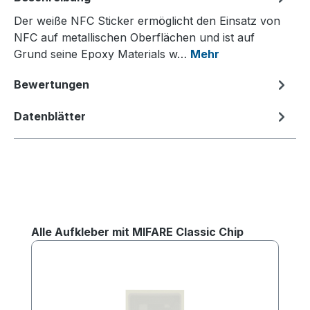
Der weiße NFC Sticker ermöglicht den Einsatz von
NFC auf metallischen Oberflächen und ist auf
Grund seine Epoxy Materials w…
Mehr
Bewertungen
Datenblätter
Produktgalerie überspringen
Alle Aufkleber mit MIFARE Classic Chip