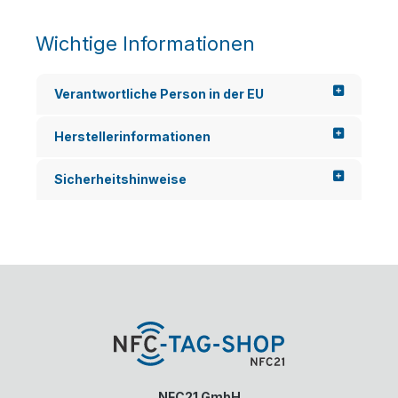
Wichtige Informationen
Verantwortliche Person in der EU
Herstellerinformationen
Sicherheitshinweise
NFC21 GmbH