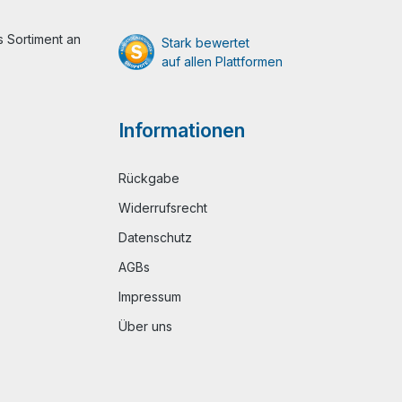
 Sortiment an
Stark bewertet
auf allen Plattformen
Informationen
Rückgabe
Widerrufsrecht
Datenschutz
AGBs
Impressum
Über uns