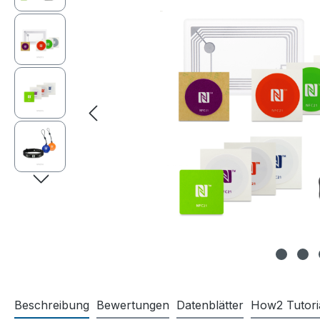
Beschreibung
Bewertungen
Datenblätter
How2 Tutori