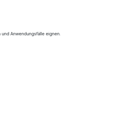
en und Anwendungsfälle eignen.