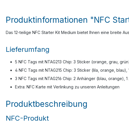
Produktinformationen "NFC Start
Das 12-teilige NFC Starter Kit Medium bietet Ihnen eine breite 
Lieferumfang
5 NFC Tags mit NTAG213 Chip: 3 Sticker (orange, grau, grün), 
4 NFC Tags mit NTAG215 Chip: 3 Sticker (lila, orange, blau),
3 NFC Tags mit NTAG216 Chip: 2 Anhänger (blau, orange), 
Extra: NFC Karte mit Verlinkung zu unseren Anleitungen
Produktbeschreibung
NFC-Produkt