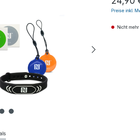
24,90 
Preise inkl. 
Nicht mehr
als