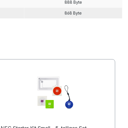
888 Byte
868 Byte