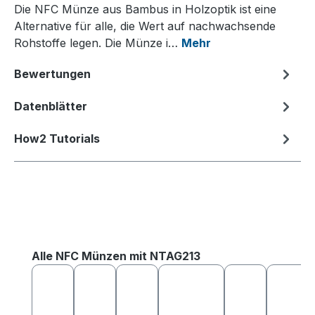
Die NFC Münze aus Bambus in Holzoptik ist eine
Alternative für alle, die Wert auf nachwachsende
Rohstoffe legen. Die Münze i…
Mehr
Bewertungen
Datenblätter
How2 Tutorials
Produktgalerie überspringen
Alle NFC Münzen mit NTAG213