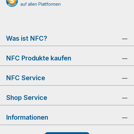
auf allen Plattformen
Was ist NFC?
NFC Produkte kaufen
NFC Service
Shop Service
Informationen