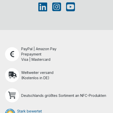
PayPal | Amazon Pay
Prepayment
Visa | Mastercard
Weltweiter versand
(Kostenlos in DE)
Deutschlands größtes Sortiment an NFC-Produkten
Stark bewertet