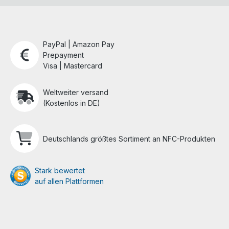
PayPal | Amazon Pay
Prepayment
Visa | Mastercard
Weltweiter versand
(Kostenlos in DE)
Deutschlands größtes Sortiment an NFC-Produkten
Stark bewertet
auf allen Plattformen