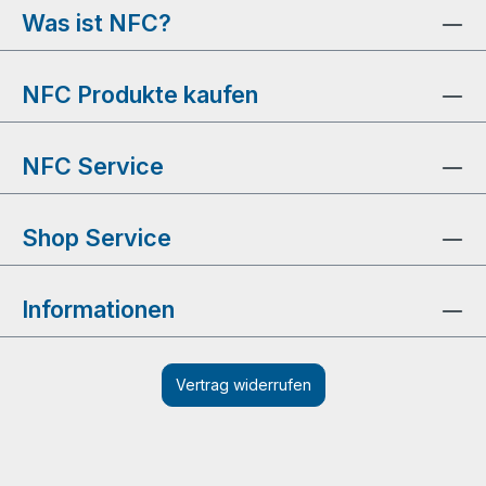
Was ist NFC?
NFC Produkte kaufen
NFC Service
Shop Service
Informationen
Vertrag widerrufen