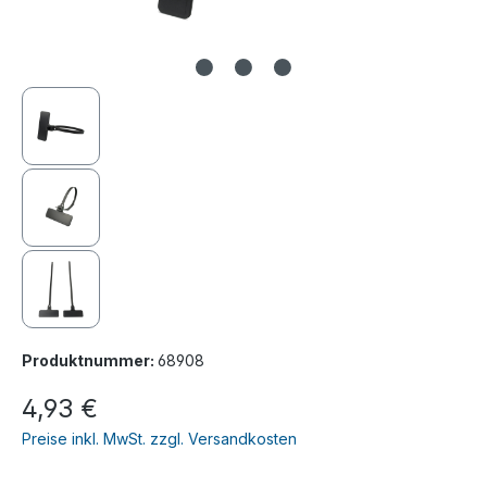
Produktnummer:
68908
4,93 €
Preise inkl. MwSt. zzgl. Versandkosten