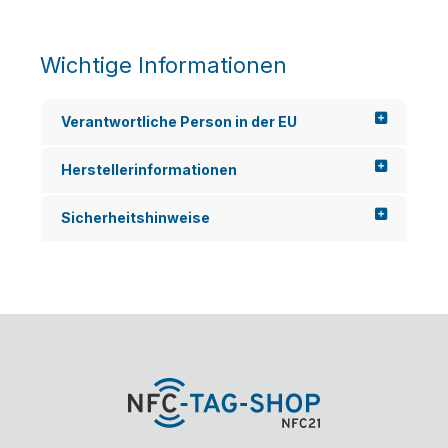
Wichtige Informationen
Verantwortliche Person in der EU
Herstellerinformationen
Sicherheitshinweise