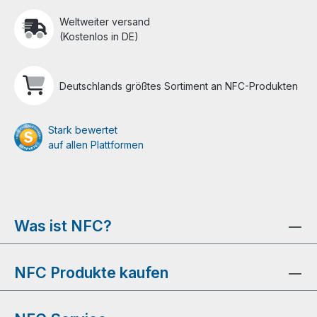
Weltweiter versand
(Kostenlos in DE)
Deutschlands größtes Sortiment an NFC-Produkten
Stark bewertet
auf allen Plattformen
Was ist NFC?
NFC Produkte kaufen