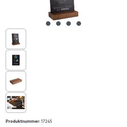
Produktnummer:
17245