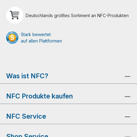
Deutschlands größtes Sortiment an NFC-Produkten
Stark bewertet
auf allen Plattformen
Was ist NFC?
NFC Produkte kaufen
NFC Service
Shop Service