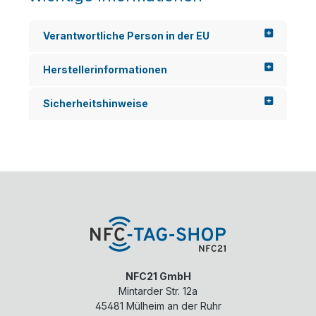
Verantwortliche Person in der EU
Herstellerinformationen
Sicherheitshinweise
NFC21 GmbH
Mintarder Str. 12a
45481
Mülheim an der Ruhr