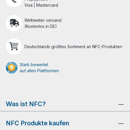
Visa | Mastercard
Weltweiter versand
(Kostenlos in DE)
Deutschlands größtes Sortiment an NFC-Produkten
Stark bewertet
auf allen Plattformen
Was ist NFC?
NFC Produkte kaufen