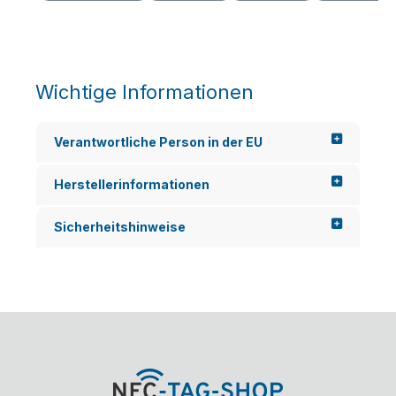
Wichtige Informationen
Verantwortliche Person in der EU
Herstellerinformationen
Sicherheitshinweise